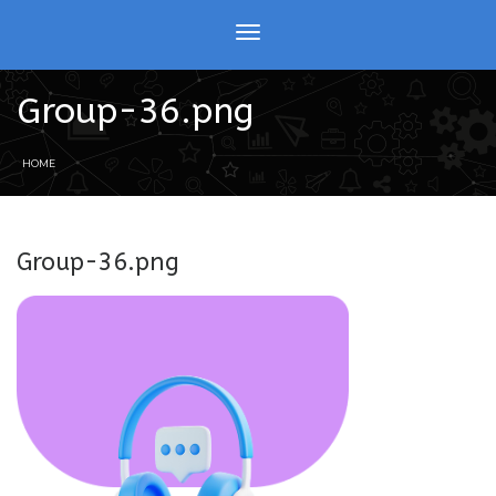
Group-36.png
HOME
Group-36.png