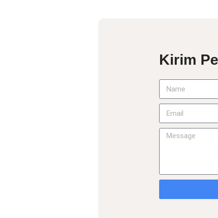
Kirim P