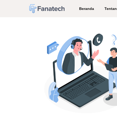
Beranda
Tentan