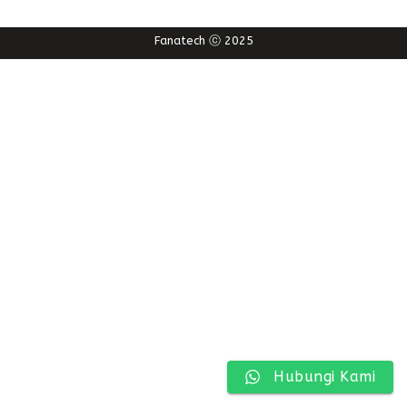
Fanatech ⓒ 2025
Hubungi Kami