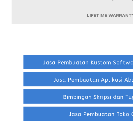
LIFETIME WARRANT
Jasa Pembuatan Kustom Softwar
Jasa Pembuatan Aplikasi Abs
Bimbingan Skripsi dan T
Jasa Pembuatan Toko 