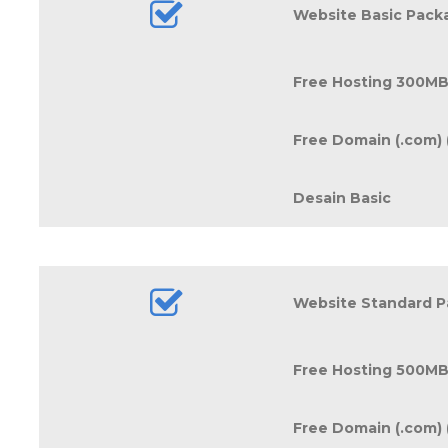
Website Basic Pack
Free Hosting 300MB 
Free Domain (.com) 
Desain Basic
Website Standard P
Free Hosting 500MB 
Free Domain (.com) 