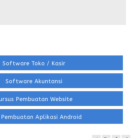
Software Toko / Kasir
Software Akuntansi
ursus Pembuatan Website
 Pembuatan Aplikasi Android