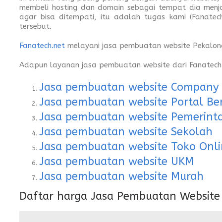
membeli hosting dan domain sebagai tempat dia menja
agar bisa ditempati, itu adalah tugas kami (Fanate
tersebut.
Fanatech.net
melayani jasa pembuatan website Pekalon
Adapun layanan jasa pembuatan website dari Fanatech 
Jasa pembuatan website Company P
Jasa pembuatan website Portal Ber
Jasa pembuatan website Pemerint
Jasa pembuatan website Sekolah
Jasa pembuatan website Toko Onli
Jasa pembuatan website UKM
Jasa pembuatan website Murah
Daftar harga Jasa Pembuatan Website