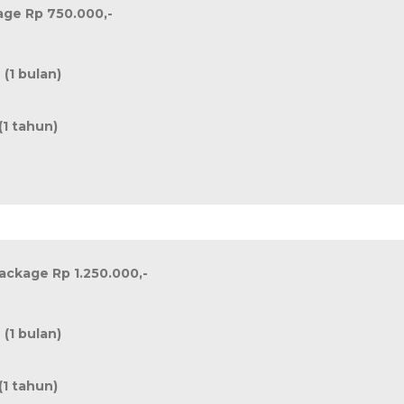
age Rp 750.000,-
(1 bulan)
(1 tahun)
ackage Rp 1.250.000,-
(1 bulan)
(1 tahun)