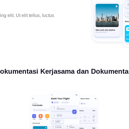
 elit. Ut elit tellus, luctus
okumentasi Kerjasama dan Dokumenta