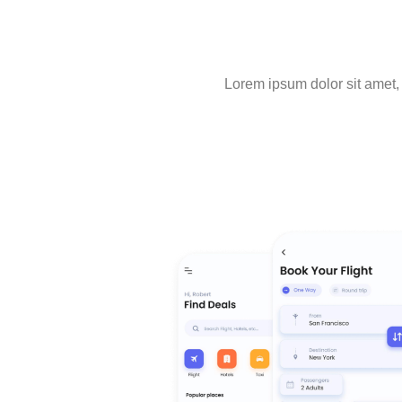
Lorem ipsum dolor sit amet, c