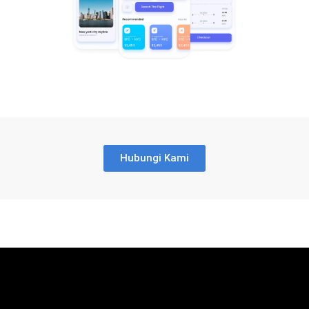
Hubungi Kami