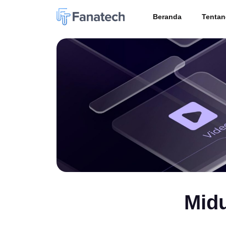
Beranda
Tentan
Midu