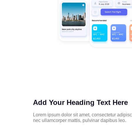
Add Your Heading Text Here
Lorem ipsum dolor sit amet, consectetur adipiscing
nec ullamcorper mattis, pulvinar dapibus leo.