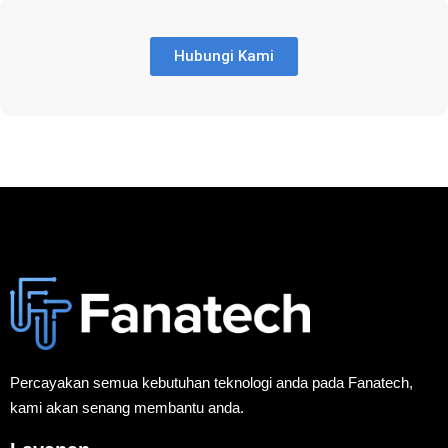
Hubungi Kami
Percayakan semua kebutuhan teknologi anda pada Fanatech,
kami akan senang membantu anda.