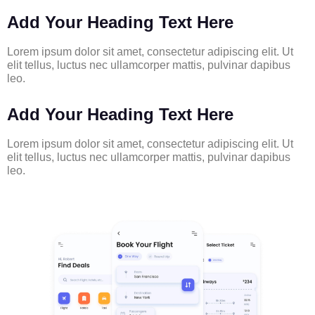
Add Your Heading Text Here
Lorem ipsum dolor sit amet, consectetur adipiscing elit. Ut
elit tellus, luctus nec ullamcorper mattis, pulvinar dapibus
leo.
Add Your Heading Text Here
Lorem ipsum dolor sit amet, consectetur adipiscing elit. Ut
elit tellus, luctus nec ullamcorper mattis, pulvinar dapibus
leo.