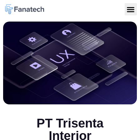
PT Trisenta
Interior