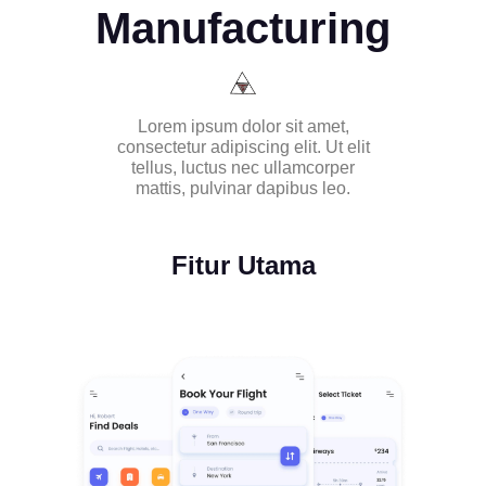
Manufacturing
Lorem ipsum dolor sit amet,
consectetur adipiscing elit. Ut elit
tellus, luctus nec ullamcorper
mattis, pulvinar dapibus leo.
Fitur Utama