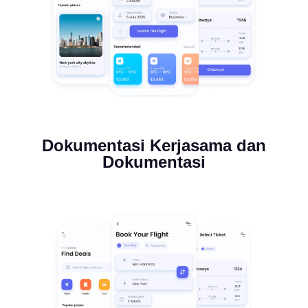
Dokumentasi Kerjasama dan
Dokumentasi