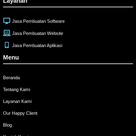
Layanan
Jasa Pembuatan Software
Jasa Pembuatan Website
Jasa Pembuatan Aplikasi
Menu
Beranda
Tentang Kami
Layanan Kami
Our Happy Client
Blog