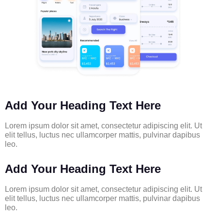
Add Your Heading Text Here
Lorem ipsum dolor sit amet, consectetur adipiscing elit. Ut
elit tellus, luctus nec ullamcorper mattis, pulvinar dapibus
leo.
Add Your Heading Text Here
Lorem ipsum dolor sit amet, consectetur adipiscing elit. Ut
elit tellus, luctus nec ullamcorper mattis, pulvinar dapibus
leo.