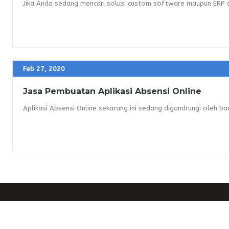
Jika Anda sedang mencari solusi custom software maupun ERP d
Feb 27, 2020
Jasa Pembuatan Aplikasi Absensi Online
Aplikasi Absensi Online sekarang ini sedang digandrungi oleh ban