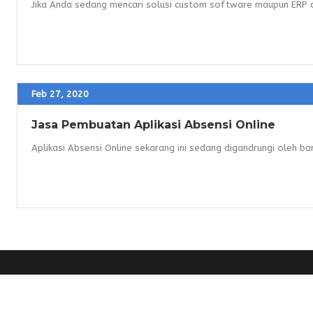
Jika Anda sedang mencari solusi custom software maupun ERP d
Feb 27, 2020
Jasa Pembuatan Aplikasi Absensi Online
Aplikasi Absensi Online sekarang ini sedang digandrungi oleh ban