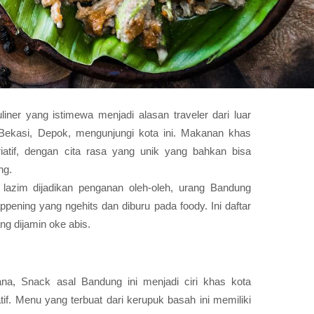
iner yang istimewa menjadi alasan traveler dari luar
, Bekasi, Depok, mengunjungi kota ini. Makanan khas
atif, dengan cita rasa yang unik yang bahkan bisa
ng.
azim dijadikan penganan oleh-oleh, urang Bandung
pening yang ngehits dan diburu pada foody. Ini daftar
g dijamin oke abis.
na, Snack asal Bandung ini menjadi ciri khas kota
if. Menu yang terbuat dari kerupuk basah ini memiliki