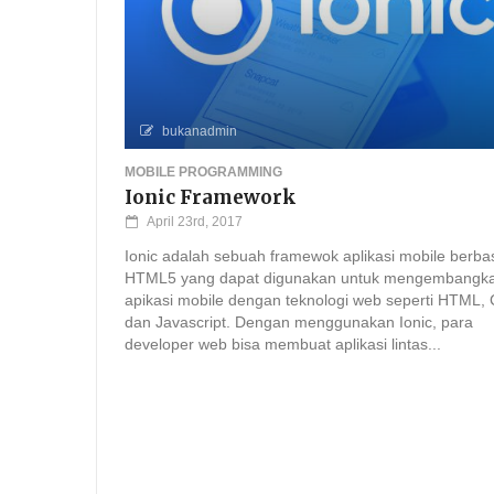
bukanadmin
MOBILE PROGRAMMING
Ionic Framework
April 23rd, 2017
Ionic adalah sebuah framewok aplikasi mobile berba
HTML5 yang dapat digunakan untuk mengembangk
apikasi mobile dengan teknologi web seperti HTML,
dan Javascript. Dengan menggunakan Ionic, para
developer web bisa membuat aplikasi lintas...