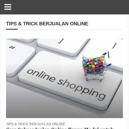
TIPS & TRICK BERJUALAN ONLINE
TIPS & TRICK BERJUALAN ONLINE