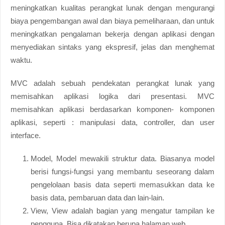
meningkatkan kualitas perangkat lunak dengan mengurangi
biaya pengembangan awal dan biaya pemeliharaan, dan untuk
meningkatkan pengalaman bekerja dengan aplikasi dengan
menyediakan sintaks yang ekspresif, jelas dan menghemat
waktu.
MVC adalah sebuah pendekatan perangkat lunak yang
memisahkan aplikasi logika dari presentasi. MVC
memisahkan aplikasi berdasarkan komponen- komponen
aplikasi, seperti : manipulasi data, controller, dan user
interface.
Model, Model mewakili struktur data. Biasanya model
berisi fungsi-fungsi yang membantu seseorang dalam
pengelolaan basis data seperti memasukkan data ke
basis data, pembaruan data dan lain-lain.
View, View adalah bagian yang mengatur tampilan ke
pengguna. Bisa dikatakan berupa halaman web.