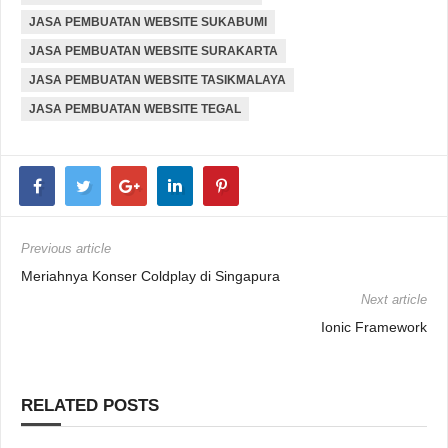
JASA PEMBUATAN WEBSITE SUKABUMI
JASA PEMBUATAN WEBSITE SURAKARTA
JASA PEMBUATAN WEBSITE TASIKMALAYA
JASA PEMBUATAN WEBSITE TEGAL
Previous article
Meriahnya Konser Coldplay di Singapura
Next article
Ionic Framework
RELATED POSTS