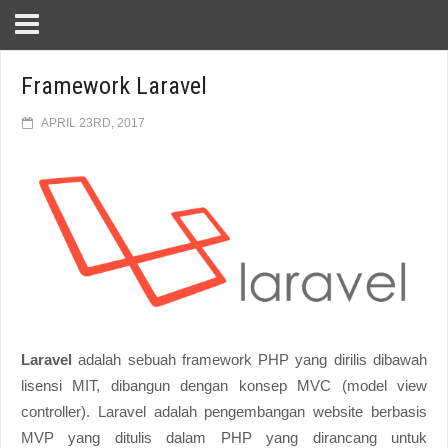
Framework Laravel
APRIL 23RD, 2017
Laravel
adalah sebuah framework PHP yang dirilis dibawah
lisensi MIT, dibangun dengan konsep MVC (model view
controller). Laravel adalah pengembangan website berbasis
MVP yang ditulis dalam PHP yang dirancang untuk