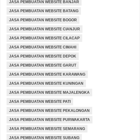
JASA PEMBUATAN WEBSITE BANJAR
JASA PEMBUATAN WEBSITE BATANG
JASA PEMBUATAN WEBSITE BOGOR
JASA PEMBUATAN WEBSITE CIANJUR
JASA PEMBUATAN WEBSITE CILACAP
JASA PEMBUATAN WEBSITE CIMAHI
JASA PEMBUATAN WEBSITE DEPOK
JASA PEMBUATAN WEBSITE GARUT
JASA PEMBUATAN WEBSITE KARAWANG
JASA PEMBUATAN WEBSITE KUNINGAN
JASA PEMBUATAN WEBSITE MAJALENGKA
JASA PEMBUATAN WEBSITE PATI
JASA PEMBUATAN WEBSITE PEKALONGAN
JASA PEMBUATAN WEBSITE PURWAKARTA
JASA PEMBUATAN WEBSITE SEMARANG
JASA PEMBUATAN WEBSITE SUBANG