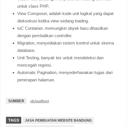
untuk class PHP.
View Composer, adalah kode unit logikal yang dapat
dieksekusi ketika view sedang loading.
IoC Container, memungkin obyek baru dihasilkan
dengan pembalikan controller.
Migration, menyediakan sistem kontrol untuk skema
database.
Unit Testing, banyak tes untuk mendeteksi dan
mencegah regresi.
Automatic Pagination, menyederhanakan tugas dari
penerapan halaman.
SUMBER
idcloudhost
TAGS
JASA PEMBUATAN WEBSITE BANDUNG