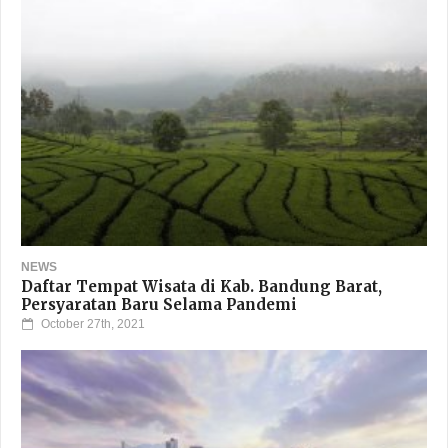
NEWS
Daftar Tempat Wisata di Kab. Bandung Barat,
Persyaratan Baru Selama Pandemi
October 27th, 2021