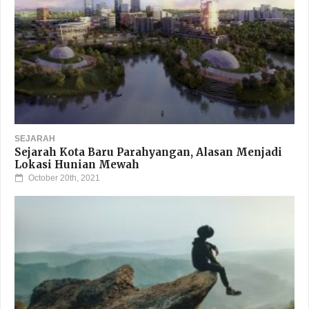
SEJARAH
Sejarah Kota Baru Parahyangan, Alasan Menjadi
Lokasi Hunian Mewah
October 20th, 2021