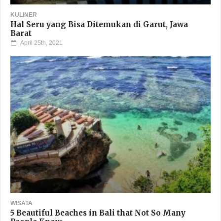
KULINER
Hal Seru yang Bisa Ditemukan di Garut, Jawa
Barat
April 25th, 2021
WISATA
5 Beautiful Beaches in Bali that Not So Many