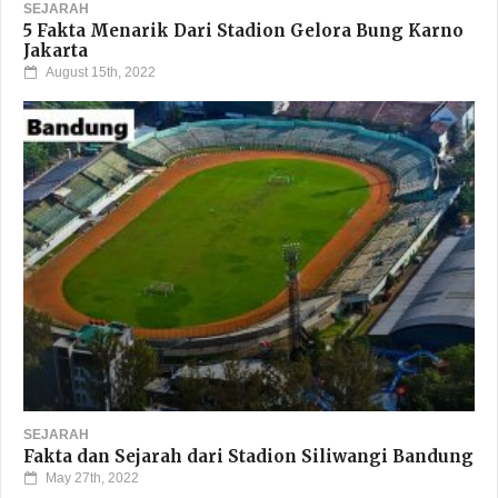
SEJARAH
5 Fakta Menarik Dari Stadion Gelora Bung Karno
Jakarta
August 15th, 2022
SEJARAH
Fakta dan Sejarah dari Stadion Siliwangi Bandung
May 27th, 2022