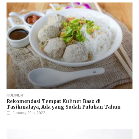
KULINER
Rekomendasi Tempat Kuliner Baso di
Tasikmalaya, Ada yang Sudah Puluhan Tahun
January 29th, 2022