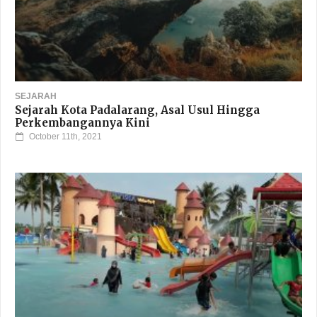
SEJARAH
Sejarah Kota Padalarang, Asal Usul Hingga
Perkembangannya Kini
October 11th, 2021