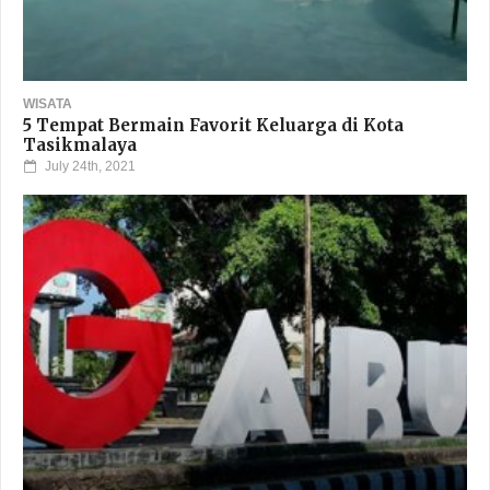
WISATA
5 Tempat Bermain Favorit Keluarga di Kota
Tasikmalaya
July 24th, 2021