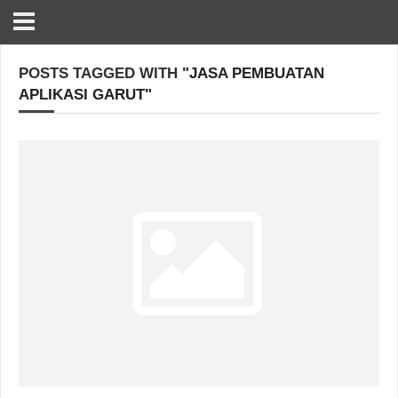
POSTS TAGGED WITH
"JASA PEMBUATAN
APLIKASI GARUT"