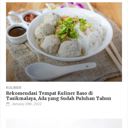
KULINER
Rekomendasi Tempat Kuliner Baso di
Tasikmalaya, Ada yang Sudah Puluhan Tahun
January 29th, 2022