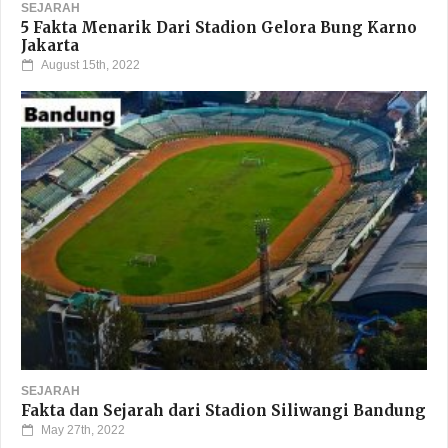
SEJARAH
5 Fakta Menarik Dari Stadion Gelora Bung Karno
Jakarta
August 15th, 2022
SEJARAH
Fakta dan Sejarah dari Stadion Siliwangi Bandung
May 27th, 2022