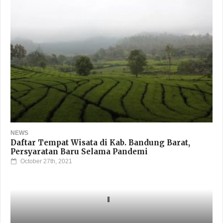
NEWS
Daftar Tempat Wisata di Kab. Bandung Barat,
Persyaratan Baru Selama Pandemi
October 27th, 2021