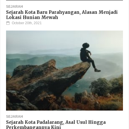
SEJARAH
Sejarah Kota Baru Parahyangan, Alasan Menjadi
Lokasi Hunian Mewah
October 20th, 2021