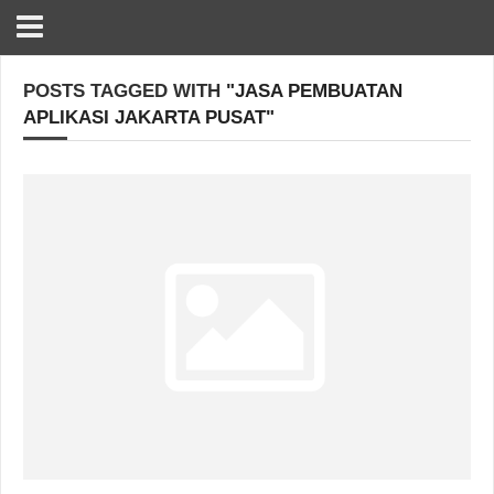
POSTS TAGGED WITH
"JASA PEMBUATAN
APLIKASI JAKARTA PUSAT"