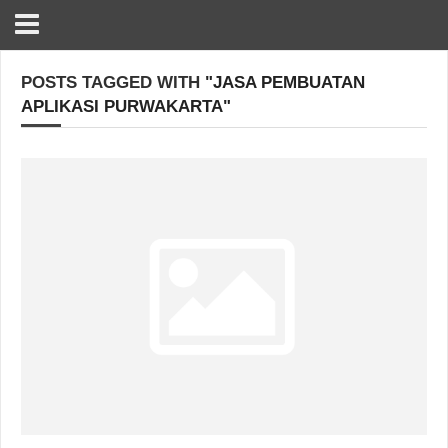
POSTS TAGGED WITH
"JASA PEMBUATAN
APLIKASI PURWAKARTA"