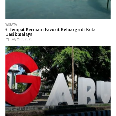
WISATA
5 Tempat Bermain Favorit Keluarga di Kota
Tasikmalaya
July 24th, 2021