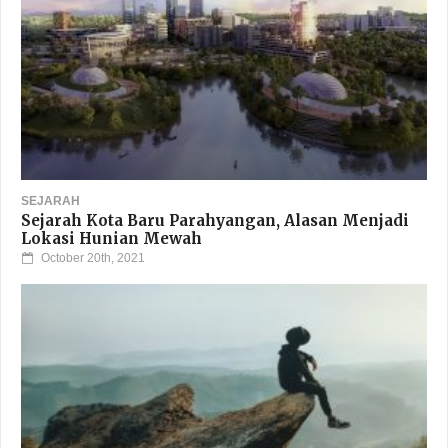
SEJARAH
Sejarah Kota Baru Parahyangan, Alasan Menjadi
Lokasi Hunian Mewah
October 20th, 2021