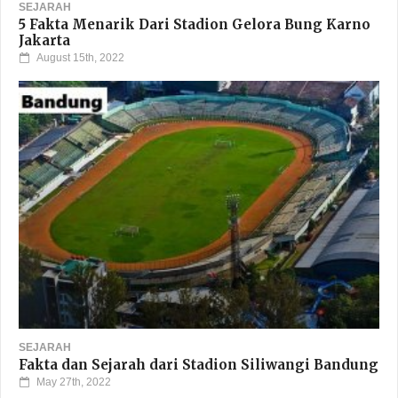
SEJARAH
5 Fakta Menarik Dari Stadion Gelora Bung Karno
Jakarta
August 15th, 2022
SEJARAH
Fakta dan Sejarah dari Stadion Siliwangi Bandung
May 27th, 2022