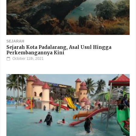
SEJARAH
Sejarah Kota Padalarang, Asal Usul Hingga
Perkembangannya Kini
October 11th, 2021