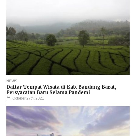
NEWS
Daftar Tempat Wisata di Kab. Bandung Barat,
Persyaratan Baru Selama Pandemi
October 27th, 2021