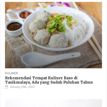
KULINER
Rekomendasi Tempat Kuliner Baso di
Tasikmalaya, Ada yang Sudah Puluhan Tahun
January 29th, 2022