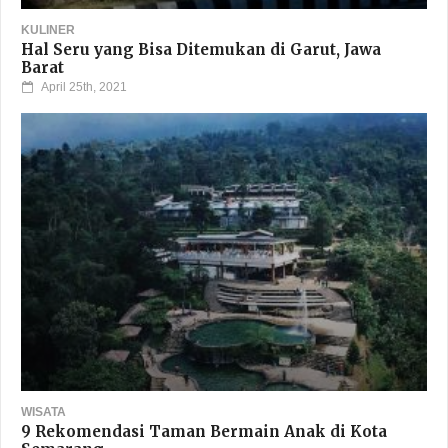
KULINER
Hal Seru yang Bisa Ditemukan di Garut, Jawa
Barat
April 25th, 2021
WISATA
9 Rekomendasi Taman Bermain Anak di Kota