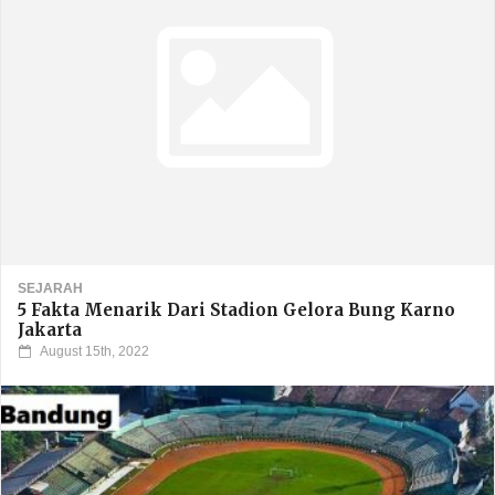
SEJARAH
5 Fakta Menarik Dari Stadion Gelora Bung Karno
Jakarta
August 15th, 2022