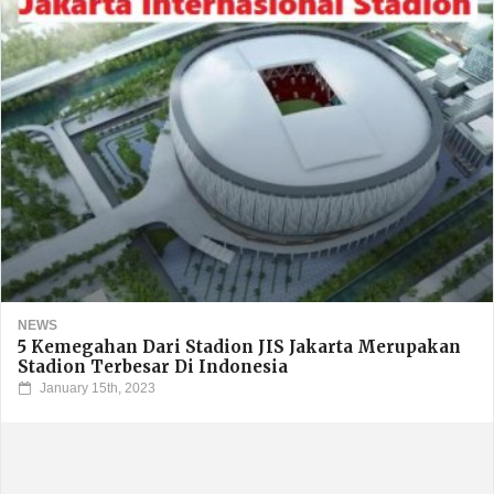
NEWS
5 Kemegahan Dari Stadion JIS Jakarta Merupakan
Stadion Terbesar Di Indonesia
January 15th, 2023