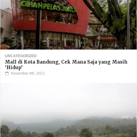
UNCATEGORIZED
Mall di Kota Bandung, Cek Mana Saja yang Masih
‘Hidup’
November 9th, 2021