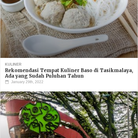
KULINER
Rekomendasi Tempat Kuliner Baso di Tasikmalaya,
Ada yang Sudah Puluhan Tahun
January 29th, 2022