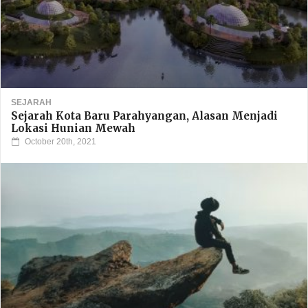
SEJARAH
Sejarah Kota Baru Parahyangan, Alasan Menjadi
Lokasi Hunian Mewah
October 20th, 2021