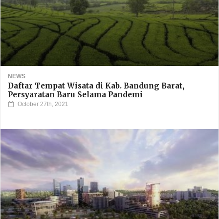
NEWS
Daftar Tempat Wisata di Kab. Bandung Barat,
Persyaratan Baru Selama Pandemi
October 27th, 2021