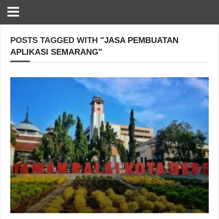
POSTS TAGGED WITH
"JASA PEMBUATAN
APLIKASI SEMARANG"