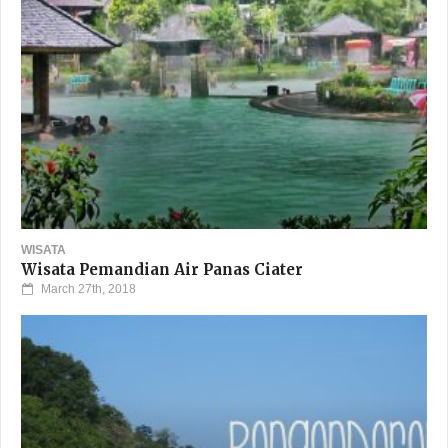
WISATA
Wisata Pemandian Air Panas Ciater
March 27th, 2018