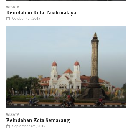
WISATA
Keindahan Kota Tasikmalaya
October 4th, 2017
WISATA
Keindahan Kota Semarang
September 4th, 2017