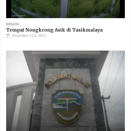
WISATA
Tempat Nongkrong Asik di Tasikmalaya
November 21st, 2017