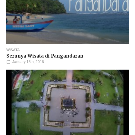
WISATA
Serunya Wisata di Pangandaran
January 18th, 2018