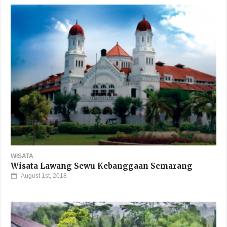
WISATA
Wisata Lawang Sewu Kebanggaan Semarang
August 1st, 2018